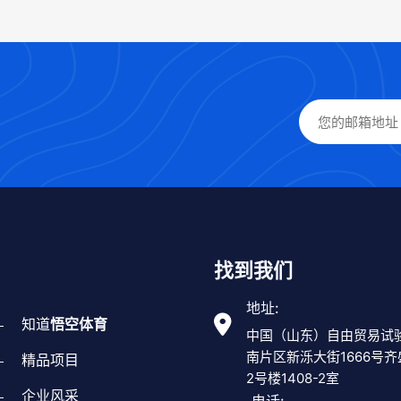
找到我们
地址:
知道
悟空体育
中国（山东）自由贸易试
南片区新泺大街1666号
精品项目
2号楼1408-2室
企业风采