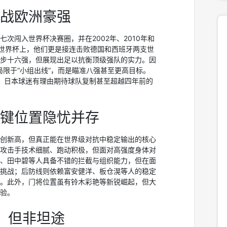
战欧洲豪强
次闯入世界杯决赛圈，并在2002年、2010年和
塔尔世界杯上，他们更是接连击败德国和西班牙两支世
步十六强，但展现出足以抗衡顶级强队的实力。因
局限于“小组出线”，而是瞄准八强甚至更高目标。
，日本球迷有理由期待球队复制甚至超越四年前的
键位置隐忧并存
创新高，但真正能在世界级对抗中稳定输出的核心
攻击手技术细腻、跑动积极，但面对高强度身体对
、田中碧等人具备不错的拦截与组织能力，但在面
挑战；后防线则依赖富安健洋、板仓滉等人的稳定
。此外，门将位置虽有铃木彩艳等新锐崛起，但大
验。
，但非坦途