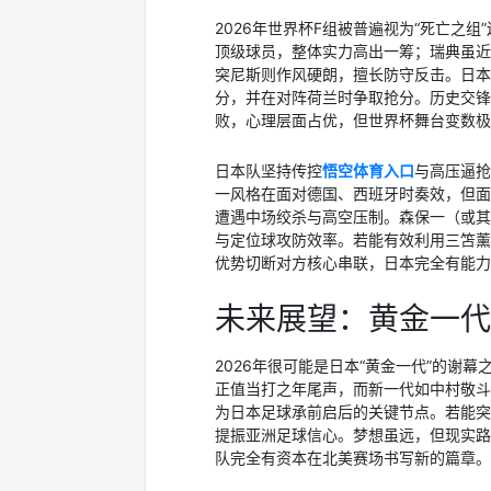
2026年世界杯F组被普遍视为“死亡之
顶级球员，整体实力高出一筹；瑞典虽近
突尼斯则作风硬朗，擅长防守反击。日本
分，并在对阵荷兰时争取抢分。历史交锋
败，心理层面占优，但世界杯舞台变数极
日本队坚持传控
悟空体育入口
与高压逼抢
一风格在面对德国、西班牙时奏效，但面
遭遇中场绞杀与高空压制。森保一（或其
与定位球攻防效率。若能有效利用三笘薰
优势切断对方核心串联，日本完全有能力
未来展望：黄金一代
2026年很可能是日本“黄金一代”的谢
正值当打之年尾声，而新一代如中村敬斗
为日本足球承前启后的关键节点。若能突
提振亚洲足球信心。梦想虽远，但现实路
队完全有资本在北美赛场书写新的篇章。