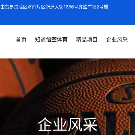
由贸易试验区济南片区新泺大街1666号齐盛广场2号楼
首页
知道
悟空体育
精品项目
企业风采
企业风采