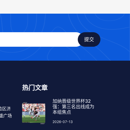
热门文章
加纳晋级世界杯32
强：第三名出线成为
验区济
本组焦点
齐盛广场
2026-07-13