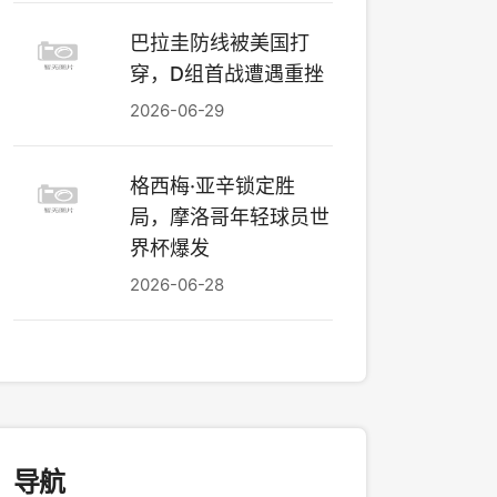
巴拉圭防线被美国打
穿，D组首战遭遇重挫
2026-06-29
格西梅·亚辛锁定胜
局，摩洛哥年轻球员世
界杯爆发
2026-06-28
导航