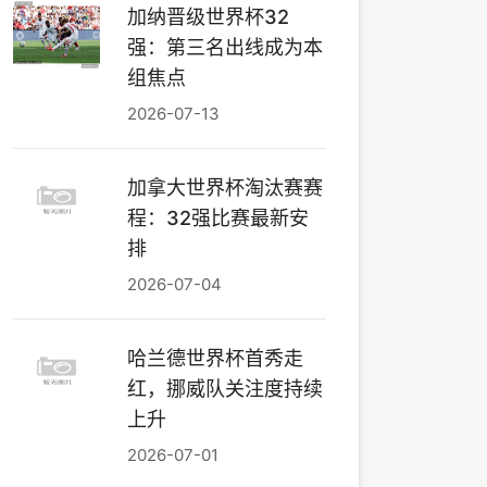
加纳晋级世界杯32
强：第三名出线成为本
组焦点
2026-07-13
加拿大世界杯淘汰赛赛
程：32强比赛最新安
排
2026-07-04
哈兰德世界杯首秀走
红，挪威队关注度持续
上升
2026-07-01