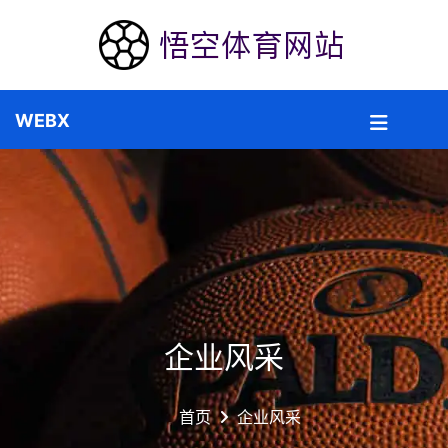
企业风采
首页
企业风采