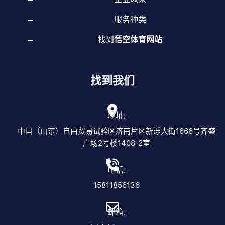
服务种类
找到
悟空体育网站
找到我们
地址:
中国（山东）自由贸易试验区济南片区新泺大街1666号齐盛
广场2号楼1408-2室
电话:
15811856136
邮箱: