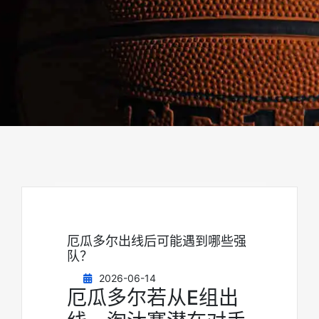
厄瓜多尔出线后可能遇到哪些强
队？
2026-06-14
厄瓜多尔若从E组出