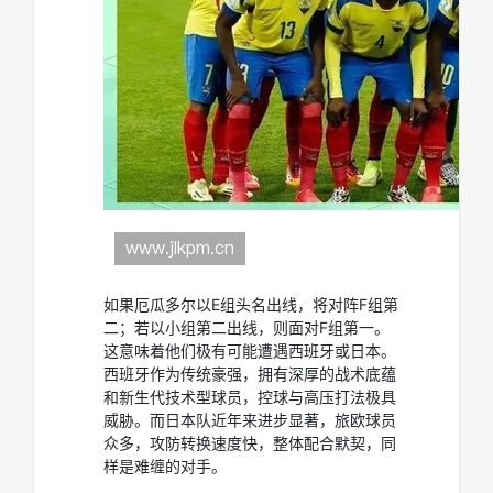
如果厄瓜多尔以E组头名出线，将对阵F组第
二；若以小组第二出线，则面对F组第一。
这意味着他们极有可能遭遇西班牙或日本。
西班牙作为传统豪强，拥有深厚的战术底蕴
和新生代技术型球员，控球与高压打法极具
威胁。而日本队近年来进步显著，旅欧球员
众多，攻防转换速度快，整体配合默契，同
样是难缠的对手。