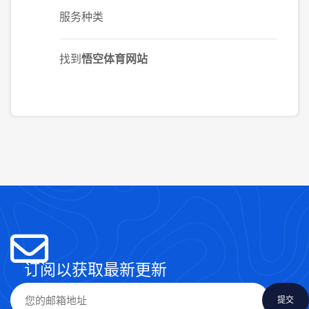
服务种类
找到
悟空体育网站
订阅以获取最新更新