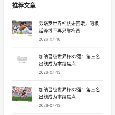
推荐文章
劳塔罗世界杯状态回暖，阿根
廷锋线不再只靠梅西
2026-07-18
加纳晋级世界杯32强：第三名
出线成为本组焦点
2026-07-13
加纳晋级世界杯32强：第三名
出线成为本组焦点
2026-07-13