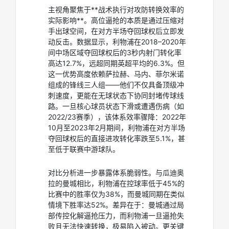
主视角聚焦于**战术执行对攻防转换效率的
实际影响**。高位逼抢的本质是通过压缩对
手出球空间，在对方半场夺回球权后立即发
动反击。数据显示，利物浦在2018–2020年
间中场区域夺回球权后的3秒内射门转化率
高达12.7%，远超同期英超平均的6.3%。但
这一优势高度依赖萨拉赫、马内、菲尔米诺
组成的锋线三人组——他们不仅具备顶级冲
刺速度，更能在无球状态下协同封堵传球线
路。一旦核心球员状态下滑或遭遇伤病（如
2022/23赛季），该体系效率骤降：2022年
10月至2023年2月期间，利物浦在对方半场
夺回球权后的直接进攻转化率跌至5.1%，甚
至低于联赛中游球队。
对比分析进一步暴露体系脆弱性。与瓜迪奥
拉的曼城相比，利物浦在控球率低于45%的
比赛中的胜率仅为38%，而曼城同期在类似
情境下胜率达52%。差异在于：曼城通过局
部传控化解逼抢压力，而利物浦一旦逼抢失
败且无法快速转换，极易陷入被动。更关键