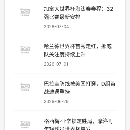
加拿大世界杯淘汰赛赛程：32
强比赛最新安排
2026-07-04
哈兰德世界杯首秀走红，挪威
队关注度持续上升
2026-07-01
巴拉圭防线被美国打穿，D组首
战遭遇重挫
2026-06-29
格西梅·亚辛锁定胜局，摩洛哥
年轻球员世界杯爆发