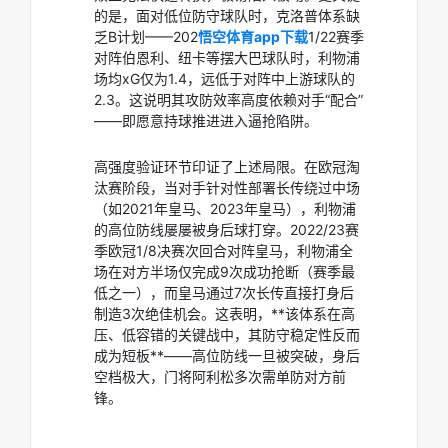
的是，面对低位防守球队时，克洛普体系缺
乏B计划——202
悟空体育app下载
1/22赛季
对阵伯恩利、纽卡等摆大巴球队时，利物浦
场均xG仅为1.4，远低于对阵中上游球队的
2.3。这说明其攻防效率高度依赖对手“配合”
——即愿意持球推进进入逼抢陷阱。
高强度验证环节印证了上述局限。在欧冠淘
汰赛阶段，当对手针对性部署长传绕过中场
（如2021年皇马、2023年皇马），利物浦
的高位防线屡屡被身后球打穿。2022/23赛
季欧冠1/8决赛次回合对阵皇马，利物浦全
场在对方半场仅完成9次成功抢断（赛季最
低之一），而皇马通过7次长传直接打身后
制造3次绝佳机会。这表明，**该体系在高
压、低容错的关键战中，其防守稳定性反而
成为短板**——高位防线一旦被突破，身后
空档极大，门将阿利松多次需单防对方前
锋。