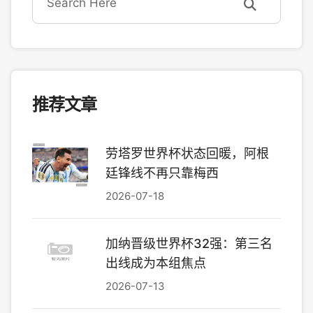
推荐文章
劳塔罗世界杯状态回暖，阿根
廷锋线不再只靠梅西
2026-07-18
加纳晋级世界杯32强：第三名
出线成为本组焦点
2026-07-13