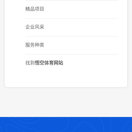
精品项目
企业风采
服务种类
找到
悟空体育网站