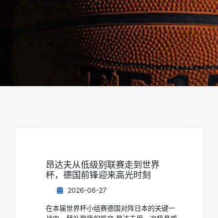
昂达夫从低级别联赛走到世界
杯，德国前锋迎来高光时刻
2026-06-27
在本届世界杯小组赛德国对阵日本的关键一