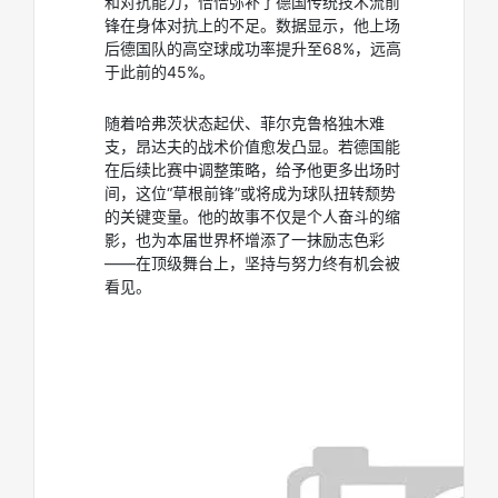
和对抗能力，恰恰弥补了德国传统技术流前
锋在身体对抗上的不足。数据显示，他上场
后德国队的高空球成功率提升至68%，远高
于此前的45%。
随着哈弗茨状态起伏、菲尔克鲁格独木难
支，昂达夫的战术价值愈发凸显。若德国能
在后续比赛中调整策略，给予他更多出场时
间，这位“草根前锋”或将成为球队扭转颓势
的关键变量。他的故事不仅是个人奋斗的缩
影，也为本届世界杯增添了一抹励志色彩
——在顶级舞台上，坚持与努力终有机会被
看见。