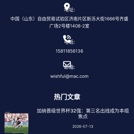
地址:
中国（山东）自由贸易试验区济南片区新泺大街1666号齐盛
广场2号楼1408-2室
电话:
15811856136
邮箱:
wishful@mac.com
热门文章
加纳晋级世界杯32强：第三名出线成为本组
焦点
2026-07-13