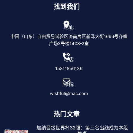
找到我们
地址:
中国（山东）自由贸易试验区济南片区新泺大街1666号齐盛
广场2号楼1408-2室
电话:
15811856136
邮箱:
wishful@mac.com
热门文章
加纳晋级世界杯32强：第三名出线成为本组