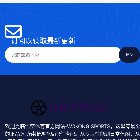
订阅以获取最新更新
欢迎光临悟空体育官方网站-WOKONG SPORTS，这里有最
的正品运动鞋服选择及配件搭配。从专业性能到日常休闲，