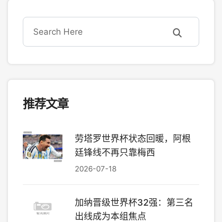
推荐文章
劳塔罗世界杯状态回暖，阿根
廷锋线不再只靠梅西
2026-07-18
加纳晋级世界杯32强：第三名
出线成为本组焦点