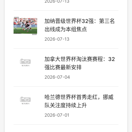
2026-07-13
加纳晋级世界杯32强：第三名
出线成为本组焦点
2026-07-13
加拿大世界杯淘汰赛赛程：32
强比赛最新安排
2026-07-04
哈兰德世界杯首秀走红，挪威
队关注度持续上升
2026-07-01