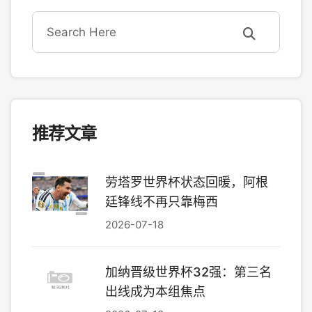
推荐文章
劳塔罗世界杯状态回暖，阿根
廷锋线不再只靠梅西
2026-07-18
加纳晋级世界杯32强：第三名
出线成为本组焦点