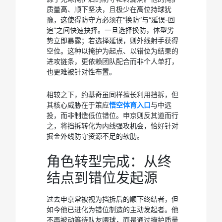
质量高、顺下坚决，且极少在高位持球犹
豫，这使得防守方必须在“换防”与“延误-回
追”之间快速抉择。一旦选择换防，体型劣
势立即暴露；若选择延误，则外线射手获得
空位。这种以掩护为起点、以错位为结果的
进攻链条，更依赖团队配合而非个人单打，
也更难被针对性布置。
相较之下，约基奇虽同样擅长利用挡拆，但
其核心威胁在于策应
悟空体育入口
与中远
投，而非制造低位错位。申京则反其道而行
之，将挡拆转化为内线强攻机会，恰好针对
掘金外线防守资源不足的软肋。
角色转型完成：从终
结点到错位发起源
过去申京常被视为挡拆后的顺下终结者，但
如今他已进化为错位制造的主动发起者。他
不再被动等待队友喂球，而是通过掩护质量