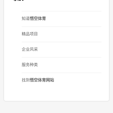
知道
悟空体育
精品项目
企业风采
服务种类
找到
悟空体育网站