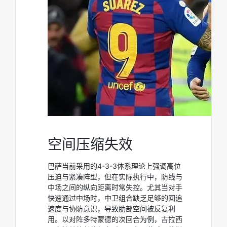
空间压缩失效
巴萨当前采用的4-3-3体系理论上强调高位
压迫与紧凑阵型，但在实际执行中，防线与
中场之间的纵向距离时常失控。尤其当对手
快速通过中场时，中卫组合缺乏足够的回追
速度与协防意识，导致肋部空间被反复利
用。以对阵多特蒙德的次回合为例，吉拉西