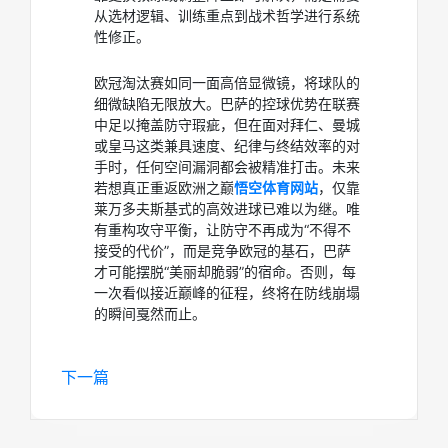
从选材逻辑、训练重点到战术哲学进行系统
性修正。
欧冠淘汰赛如同一面高倍显微镜，将球队的
细微缺陷无限放大。巴萨的控球优势在联赛
中足以掩盖防守瑕疵，但在面对拜仁、曼城
或皇马这类兼具速度、纪律与终结效率的对
手时，任何空间漏洞都会被精准打击。未来
若想真正重返欧洲之巅
悟空体育网站
，仅靠
莱万多夫斯基式的高效进球已难以为继。唯
有重构攻守平衡，让防守不再成为“不得不
接受的代价”，而是竞争欧冠的基石，巴萨
才可能摆脱“美丽却脆弱”的宿命。否则，每
一次看似接近巅峰的征程，终将在防线崩塌
的瞬间戛然而止。
下一篇