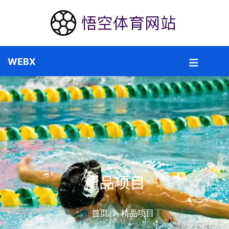
精品项目
首页
精品项目