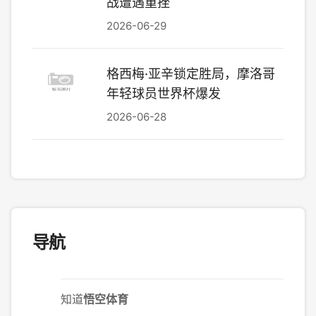
战遭遇重挫
2026-06-29
格西梅·亚辛锁定胜局，摩洛哥
年轻球员世界杯爆发
2026-06-28
导航
知道
悟空体育