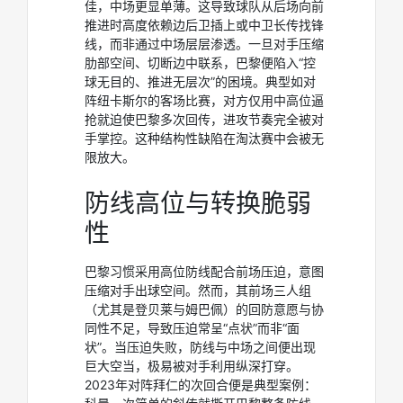
佳，中场更显单薄。这导致球队从后场向前
推进时高度依赖边后卫插上或中卫长传找锋
线，而非通过中场层层渗透。一旦对手压缩
肋部空间、切断边中联系，巴黎便陷入“控
球无目的、推进无层次”的困境。典型如对
阵纽卡斯尔的客场比赛，对方仅用中高位逼
抢就迫使巴黎多次回传，进攻节奏完全被对
手掌控。这种结构性缺陷在淘汰赛中会被无
限放大。
防线高位与转换脆弱
性
巴黎习惯采用高位防线配合前场压迫，意图
压缩对手出球空间。然而，其前场三人组
（尤其是登贝莱与姆巴佩）的回防意愿与协
同性不足，导致压迫常呈“点状”而非“面
状”。当压迫失败，防线与中场之间便出现
巨大空当，极易被对手利用纵深打穿。
2023年对阵拜仁的次回合便是典型案例：