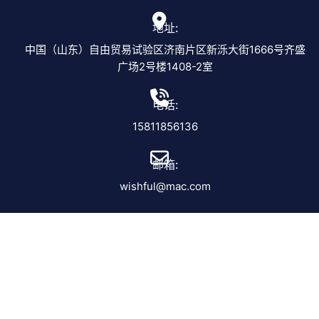
地址:
中国（山东）自由贸易试验区济南片区新泺大街1666号齐盛
广场2号楼1408-2室
电话:
15811856136
邮箱:
wishful@mac.com
热门文章
加纳晋级世界杯32强：第三名出线成为本组
焦点
2026-07-13