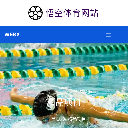
精品项目
首页
精品项目