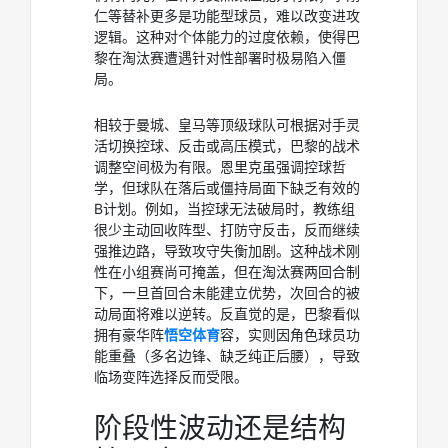
仁等替补更多是功能型球员，难以改变进攻
逻辑。这种对个体能力的过度依赖，使得巴
黎在淘汰赛遭遇针对性部署时极易陷入僵
局。
相较于曼城、皇马等顶级球队可根据对手灵
活切换控球、反击或高压模式，巴黎的战术
调整空间极为有限。恩里克虽强调控球哲
学，但球队在落后或僵持局面下缺乏有效的
B计划。例如，当控球无法破局时，教练组
很少主动回收阵型、打防守反击，反而继续
强推边路，导致攻守失衡加剧。这种战术刚
性在小组赛尚可掩盖，但在淘汰赛两回合制
下，一旦首回合未能建立优势，次回合的被
动局面将难以逆转。反直觉的是，巴黎看似
拥有豪华阵
悟空体育
容，实则因角色球员功
能重叠（多名边锋、缺乏纯正后腰），导致
临场变阵选择反而受限。
阶段性波动还是结构