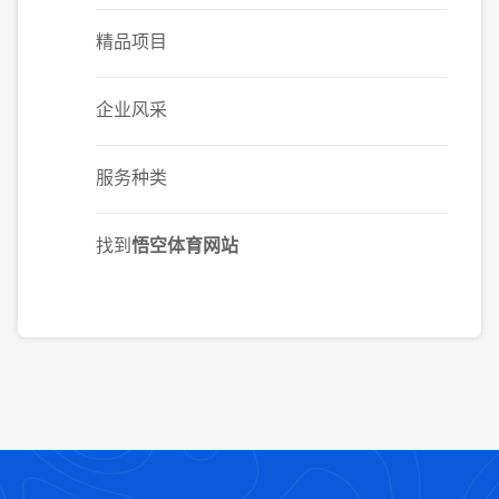
精品项目
企业风采
服务种类
找到
悟空体育网站