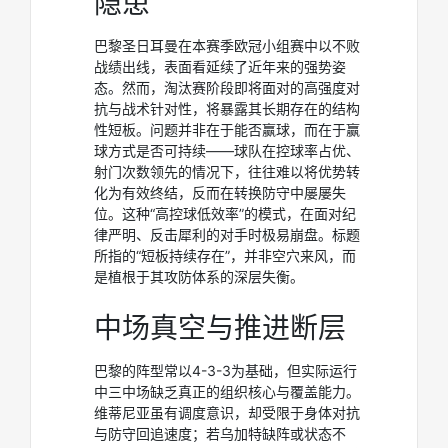
隐患
巴黎圣日耳曼在本赛季欧冠小组赛中以不败
战绩出线，表面看延续了近年来的强势姿
态。然而，淘汰赛阶段即将面对的高强度对
抗与战术针对性，将暴露其长期存在的结构
性短板。问题并非在于能否赢球，而在于赢
球方式是否可持续——球队在控球率占优、
射门次数领先的情况下，往往难以将优势转
化为有效终结，反而在转换防守中屡屡失
位。这种“高控球低效率”的模式，在面对纪
律严明、反击犀利的对手时极易崩盘。标题
所指的“短板持续存在”，并非空穴来风，而
是植根于其攻防体系的深层失衡。
中场真空与推进断层
巴黎的阵型常以4-3-3为基础，但实际运行
中三中场缺乏真正的组织核心与覆盖能力。
维蒂尼亚虽有调度意识，却受限于身体对抗
与防守回追速度；若乌加特缺阵或状态不