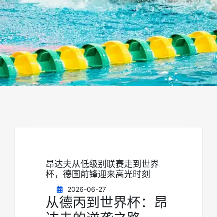
昂达夫从低级别联赛走到世界
杯，德国前锋迎来高光时刻
2026-06-27
从德丙到世界杯：昂