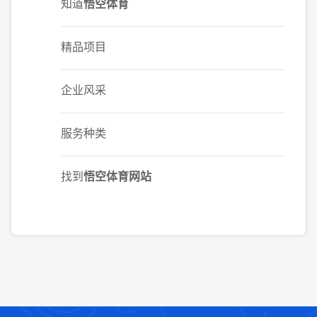
知道
悟空体育
精品项目
企业风采
服务种类
找到
悟空体育网站