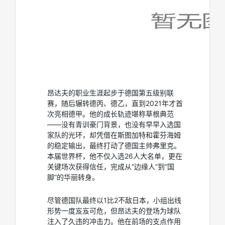
昂达夫的职业生涯起步于德国第五级别联
赛，随后辗转德丙、德乙，直到2021年才首
次亮相德甲。他的成长轨迹堪称草根典范
——没有青训豪门背景，也没有早早入选国
家队的光环，却凭借在斯图加特和霍芬海姆
的稳定输出，最终打动了德国主帅弗里克。
本届世界杯，他不仅入选26人大名单，更在
关键场次获得信任，完成从“边缘人”到“国
脚”的华丽转身。
尽管德国队最终以1比2不敌日本，小组出线
形势一度岌岌可危，但昂达夫的登场为球队
注入了久违的冲击力。他在前场的支点作用