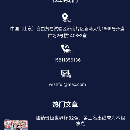
地址:
中国（山东）自由贸易试验区济南片区新泺大街1666号齐盛
广场2号楼1408-2室
电话:
15811856136
邮箱:
wishful@mac.com
热门文章
加纳晋级世界杯32强：第三名出线成为本组
焦点