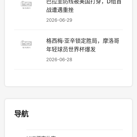
巴拉圭防线被美国打穿，D组首
战遭遇重挫
2026-06-29
格西梅·亚辛锁定胜局，摩洛哥
年轻球员世界杯爆发
2026-06-28
导航