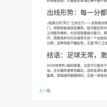
终未能出线，只要能在某场比赛中逼平甚
出线形势：每一分都
J组真正的“死亡”之处在于——没有绝
门，但若轻敌或状态慢热，极可能在阿尔
之间胜负难料，约旦则具备偷分能力。预
开，而奥地利与约旦或将为另一个出线名
分榜。这种高度不确定性，正是“死亡之
结语：足球无常，激
2026世界杯J组的故事，注定不只是
话。无论最终谁笑到最后，这四支球队都
篇章。而球迷所能期待的，正是一场场充
上一篇