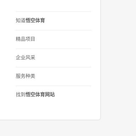
知道
悟空体育
精品项目
企业风采
服务种类
找到
悟空体育网站