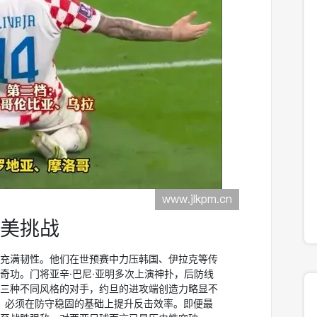
美挑战
充满韧性。他们在世预赛中力压韩国、伊拉克等传
奇功。门将亚辛·巴尼·亚明多次上演神扑，后防线
三种不同风格的对手，约旦的进攻端创造力略显不
煌，必须在防守稳固的基础上提升反击效率。即便最