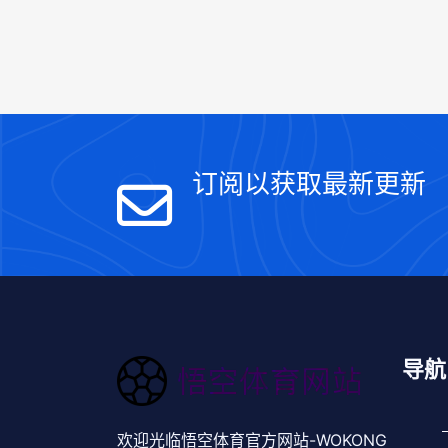
订阅以获取最新更新
导航
欢迎光临悟空体育官方网站-WOKONG