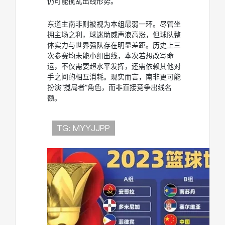
仍可能搅乱出线形势。
东道主南非则被视为本组最弱一环。尽管坐
拥主场之利，球迷助威声浪高涨，但球队整
体实力与世界强队存在明显差距。历史上三
次参赛均未能小组出线，本次若想改写命
运，不仅需要超水平发挥，还需依赖其他对
手之间的相互消耗。现实而言，南非更可能
扮演“搅局者”角色，而非直接竞争出线名
额。