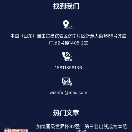
找到我们
地址:
中国（山东）自由贸易试验区济南片区新泺大街1666号齐盛
广场2号楼1408-2室
电话:
15811856136
邮箱:
wishful@mac.com
热门文章
加纳晋级世界杯32强：第三名出线成为本组