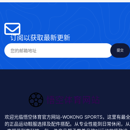
订阅以获取最新更新
欢迎光临悟空体育官方网站-WOKONG SPORTS，这里有最
的正品运动鞋服选择及配件搭配。从专业性能到日常休闲，