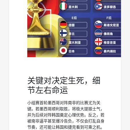
关键对决定生死，细
节左右命运
小组赛首轮墨西哥对阵南非的比赛尤为关
键。若墨西哥顺利取胜，将极大提振士气，
并为后续对阵韩国奠定心理优势。反之，若
被南非逼平甚至爆冷告负，不仅会打乱自身
节奏，还可能让韩国和捷克看到可乘之机。