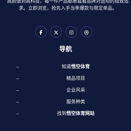
高颜值到高科技，每一件产品都承载着品牌对运动的极致追
求。立即浏览，抢先入手当季爆款与限定单品。
导航
知道
悟空体育
精品项目
企业风采
服务种类
找到
悟空体育网站