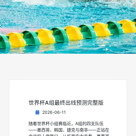
世界杯A组最终出线预测完整版
2026-06-11
随着世界杯小组赛临近，A组的四支队伍
——墨西哥、韩国、捷克与南非——正站在