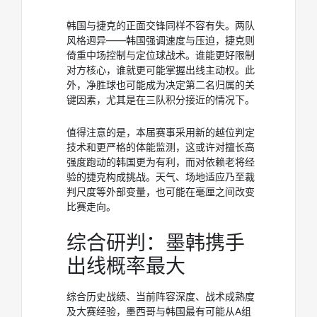
韩国与捷克的正面交锋同样不容有失。两队
风格迥异——韩国强调速度与压迫，捷克则
倚重中场控制与定位球战术。谁能更好限制
对方核心，谁就更可能掌握出线主动权。此
外，净胜球也可能成为决定第二名归属的关
键因素，尤其是在三队积分接近的情况下。
值得注意的是，本届赛事采用新的越位判定
技术和更严格的体能监测，这或许对擅长高
强度跑动的韩国更为有利，而对依赖老将经
验的捷克构成挑战。天气、场地适应乃至裁
判尺度等外部变量，也可能在毫厘之间改变
比赛走向。
综合研判：墨韩携手
出线概率最大
综合历史战绩、当前阵容深度、战术成熟度
及大赛经验，墨西哥与韩国最有可能从A组