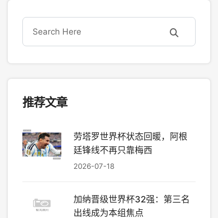
推荐文章
劳塔罗世界杯状态回暖，阿根
廷锋线不再只靠梅西
2026-07-18
加纳晋级世界杯32强：第三名
出线成为本组焦点