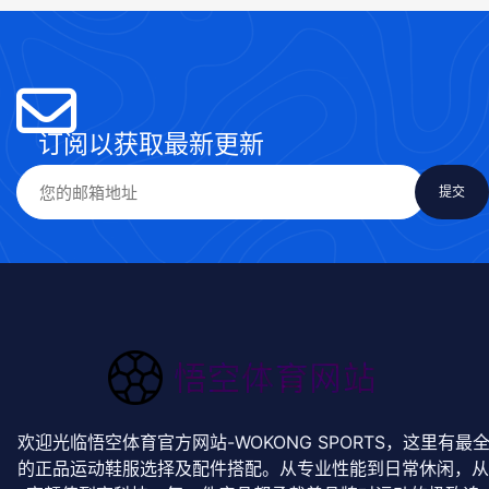
订阅以获取最新更新
欢迎光临悟空体育官方网站-WOKONG SPORTS，这里有最
的正品运动鞋服选择及配件搭配。从专业性能到日常休闲，