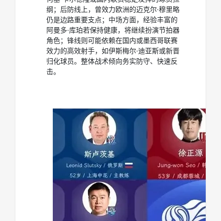
纲；后防线上，曾效力欧洲的迈克尔·穆里略
仍是边路重要支点；中场方面，经验丰富的
阿曼多·库珀若保持健康，将继续扮演节拍器
角色；锋线则可能依赖在国内或墨西哥联赛
效力的高效射手，如伊斯梅尔·迪亚斯或新晋
归化球员。整体战术倾向务实防守、快速反
击。