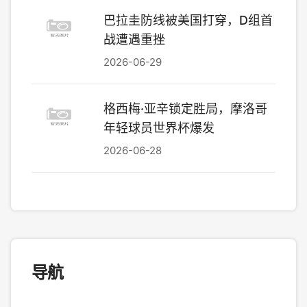
巴拉圭防线被美国打穿，D组首
战遭遇重挫
2026-06-29
格西梅·亚辛锁定胜局，摩洛哥
年轻球员世界杯爆发
2026-06-28
导航