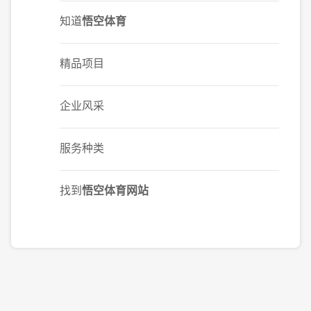
知道
悟空体育
精品项目
企业风采
服务种类
找到
悟空体育网站