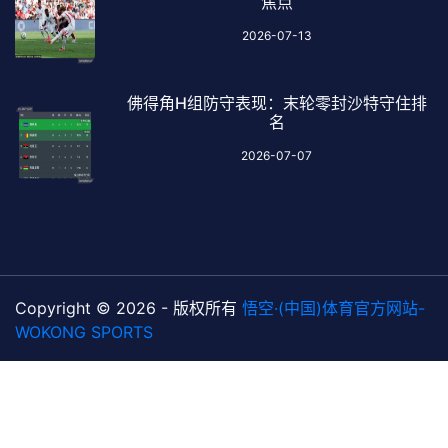
焦点
2026-07-13
佛得角H组防守表现：末轮零封沙特守住排
名
2026-07-07
Copyright © 2026 - 版权所有
悟空·(中国)体育官方网站-
WOKONG SPORTS
SiteMap
关