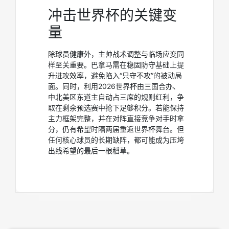
冲击世界杯的关键变
量
除球员健康外，主帅战术调整与临场应变同
样至关重要。巴拿马需在稳固防守基础上提
升进攻效率，避免陷入“只守不攻”的被动局
面。同时，利用2026世界杯由三国合办、
中北美区东道主自动占三席的规则红利，争
取在剩余预选赛中抢下足够积分。若能保持
主力框架完整，并在对阵直接竞争对手时拿
分，仍有希望时隔两届重返世界杯舞台。但
任何核心球员的长期缺阵，都可能成为压垮
出线希望的最后一根稻草。